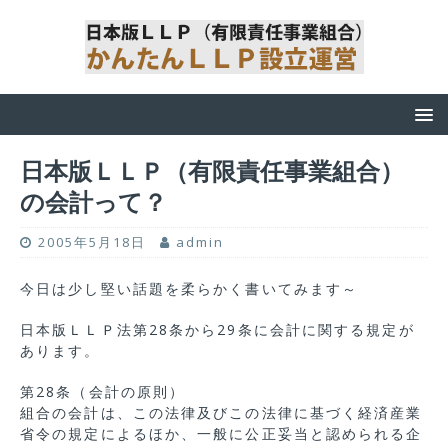
日本版ＬＬＰ（有限責任事業組合）
の会計って？
2005年5月18日
admin
今日は少し堅い話題を柔らかく書いてみます～
日本版ＬＬＰ法第28条から29条に会計に関する規定が
あります。
第28条（会計の原則）
組合の会計は、この法律及びこの法律に基づく経済産業
省令の規定によるほか、一般に公正妥当と認められる企