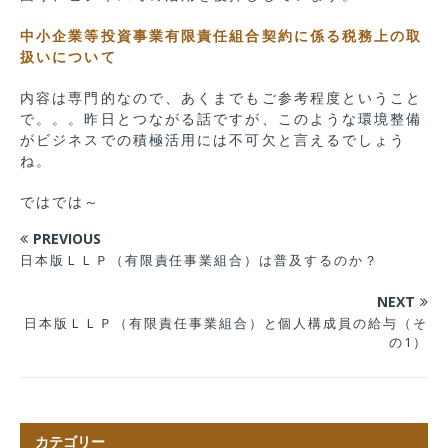
中小企業等投資事業有限責任組合契約に係る税務上の取
扱いについて
内容は専門的なので、あくまでもご参考程度ということ
で。。。昨日とつながる話ですが、このような環境整備
がビジネスでの積極活用には不可欠と言えるでしょう
ね。
ではでは～
PREVIOUS
日本版ＬＬＰ（有限責任事業組合）は普及するのか？
NEXT
日本版ＬＬＰ（有限責任事業組合）と個人構成員の給与（そ
の1）
カテゴリー