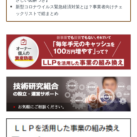
新型コロナウイルス緊急経済対策とは？事業者向けチェ
ックリストで総まとめ