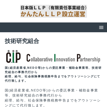
技術研究組合
国(経済産業省,NEDO等)からの委託事業・補助金事業等、技術研
究組合の事務代行から
経理、給与、社会保険事務税務申告までをアウトソーシングにて
代行致します。
国(経済産業省,NEDO等)からの委託事業・補助金事業
等、技術研究組合の事務代行から
経理、給与、社会保険事務税務申告までをアウトソーシ
ングにて代行致します。