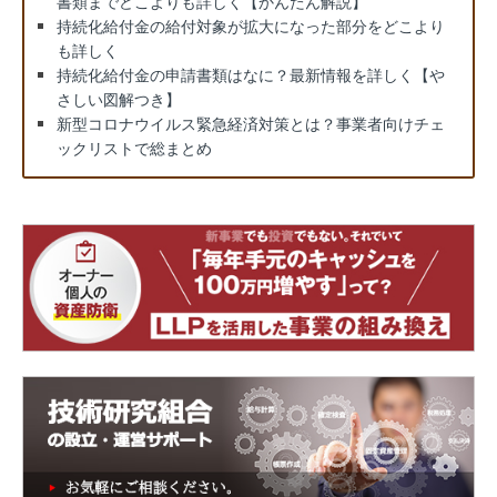
書類までどこよりも詳しく【かんたん解説】
持続化給付金の給付対象が拡大になった部分をどこより
も詳しく
持続化給付金の申請書類はなに？最新情報を詳しく【や
さしい図解つき】
新型コロナウイルス緊急経済対策とは？事業者向けチェ
ックリストで総まとめ