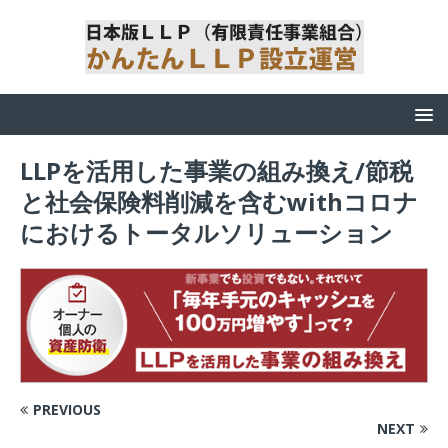
LLPを活用した事業の組み換え/節税
と社会保険料削減を含むwithコロナ
におけるトータルソリューション
PREVIOUS
NEXT