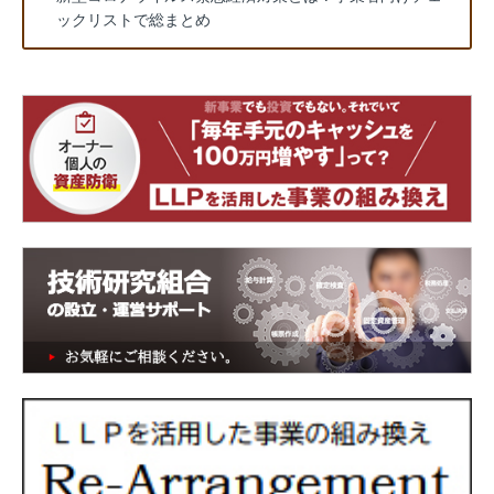
ックリストで総まとめ