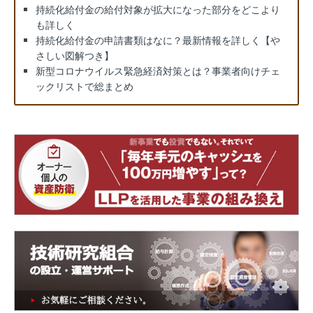
持続化給付金の給付対象が拡大になった部分をどこより
も詳しく
持続化給付金の申請書類はなに？最新情報を詳しく【や
さしい図解つき】
新型コロナウイルス緊急経済対策とは？事業者向けチェ
ックリストで総まとめ