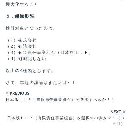
極大化すること
５．組織形態
検討対象となったのは、
（1）株式会社
（2）有限会社
（3）有限責任事業組合（日本版ＬＬＰ）
（4）組織化しない
以上の4種類とします。
さて、本題の議論はまた明日～！
PREVIOUS
日本版ＬＬＰ（有限責任事業組合）を選択すべきか？！
NEXT
日本版ＬＬＰ（有限責任事業組合）を選択すべきか？！（３
日目）