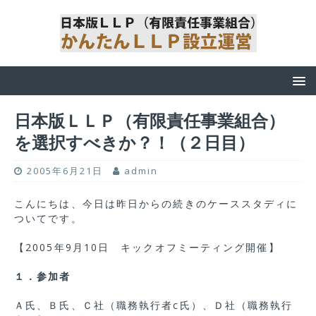
日本版ＬＬＰ（有限責任事業組合）
を選択すべきか？！（２日目）
2005年6月21日
admin
こんにちは、今日は昨日からの続きのケーススタディに
ついてです。
【2005年9月10日 キックオフミーティング開催】
１．参加者
Ａ氏、Ｂ氏、Ｃ社（職務執行者c氏）、Ｄ社（職務執行