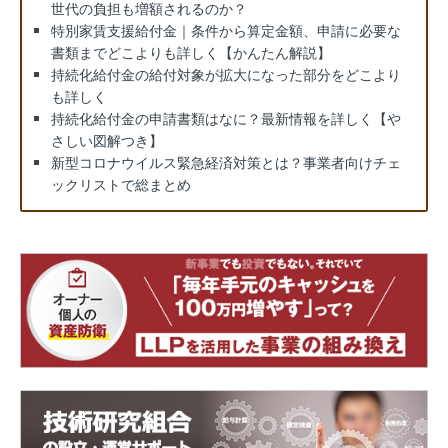
世代の負担も増額されるのか？
特別家賃支援給付金｜条件から算定金額、申請に必要な
書類までどこよりも詳しく【かんたん解説】
持続化給付金の給付対象が拡大になった部分をどこより
も詳しく
持続化給付金の申請書類はなに？最新情報を詳しく【や
さしい図解つき】
新型コロナウイルス緊急経済対策とは？事業者向けチェ
ックリストで総まとめ