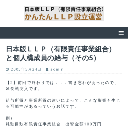
日本版ＬＬＰ（有限責任事業組合）
と個人構成員の給与（その5）
2005年5月24日
admin
【5】前回で終わりでは．．．書き忘れがあったので、
延長戦突入です。
給与所得と事業所得の違いによって、こんな影響も生じ
る可能性があるっていうお話です。
例）
耗駄目駄有限責任事業組合 出資金額100万円