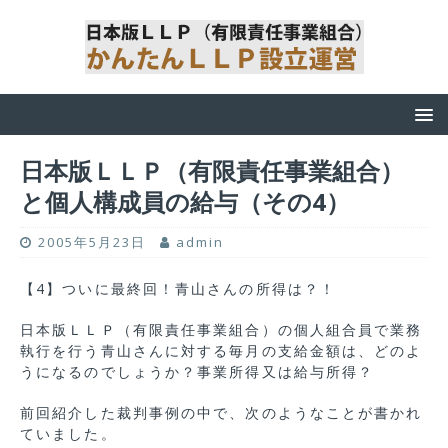
日本版ＬＬＰ（有限責任事業組合）
と個人構成員の給与（その4）
2005年5月23日
admin
【4】ついに最終回！青山さんの所得は？！
日本版ＬＬＰ（有限責任事業組合）の個人組合員で業務
執行を行う青山さんに対する毎月の支給金額は、どのよ
うになるのでしょうか？事業所得又は給与所得？
前回紹介した裁判事例の中で、次のようなことが書かれ
ていました。