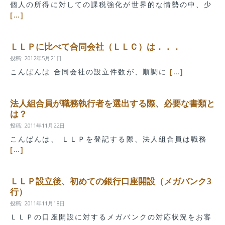
個人の所得に対しての課税強化が世界的な情勢の中、少
[…]
ＬＬＰに比べて合同会社（ＬＬＣ）は．．．
投稿: 2012年5月21日
こんばんは 合同会社の設立件数が、順調に
[…]
法人組合員が職務執行者を選出する際、必要な書類と
は？
投稿: 2011年11月22日
こんばんは、 ＬＬＰを登記する際、法人組合員は職務
[…]
ＬＬＰ設立後、初めての銀行口座開設（メガバンク3
行）
投稿: 2011年11月18日
ＬＬＰの口座開設に対するメガバンクの対応状況をお客