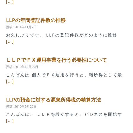
[…]
LLPの年間登記件数の推移
投稿: 2011年11月7日
お久しぶりです。 LLPの登記件数がどのように推移
[…]
ＬＬＰでＦＸ運用事業を行う必要性について
投稿: 2010年12月29日
こんばんは 個人でＦＸ運用を行うと、雑所得として最
[…]
LLPの預金に対する源泉所得税の精算方法
投稿: 2010年9月20日
こんばんは、 ＬＬＰを設立すると、ビジネスを開始す
[…]