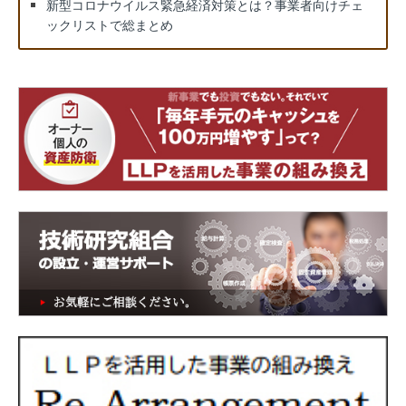
新型コロナウイルス緊急経済対策とは？事業者向けチェ
ックリストで総まとめ