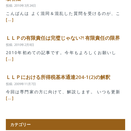
投稿: 2010年3月24日
こんばんは よく混同＆混乱した質問を受けるのが、こ
[…]
ＬＬＰの有限責任は完璧じゃない?! 有限責任の限界
投稿: 2010年2月8日
2010年初めての記事です。今年もよろしくお願いし
[…]
ＬＬＰにおける所得税基本通達204-1(2)の解釈
投稿: 2009年11月7日
今回は専門家の方に向けて、解説します。 いつも更新
[…]
カテゴリー